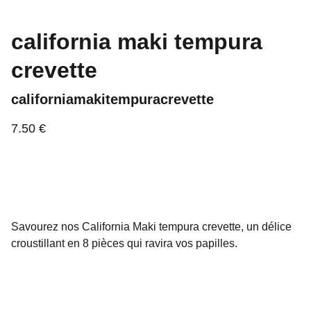
california maki tempura
crevette
californiamakitempuracrevette
7.50 €
Savourez nos California Maki tempura crevette, un délice
croustillant en 8 pièces qui ravira vos papilles.