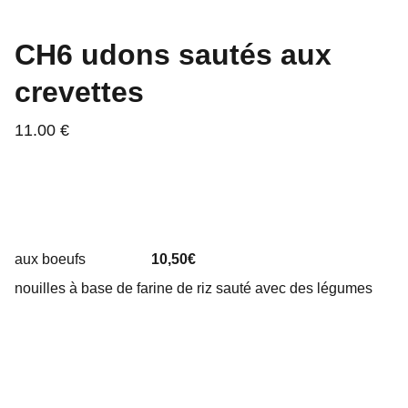
CH6 udons sautés aux
crevettes
11.00 €
aux boeufs
10,50€
nouilles à base de farine de riz sauté avec des légumes