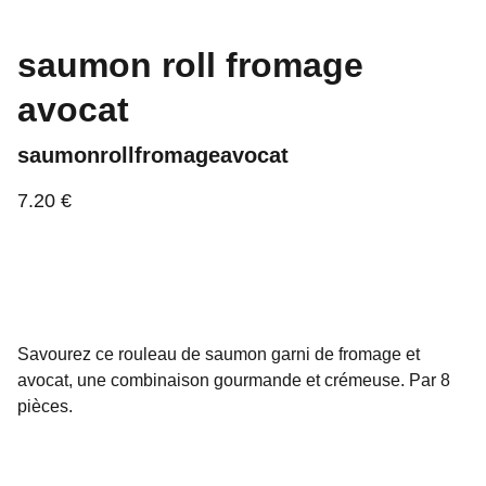
saumon roll fromage
avocat
saumonrollfromageavocat
7.20 €
Savourez ce rouleau de saumon garni de fromage et
avocat, une combinaison gourmande et crémeuse. Par 8
pièces.