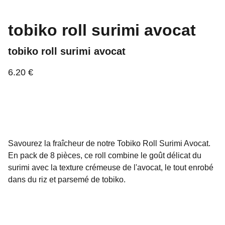
tobiko roll surimi avocat
tobiko roll surimi avocat
6.20 €
Savourez la fraîcheur de notre Tobiko Roll Surimi Avocat.
En pack de 8 pièces, ce roll combine le goût délicat du
surimi avec la texture crémeuse de l'avocat, le tout enrobé
dans du riz et parsemé de tobiko.